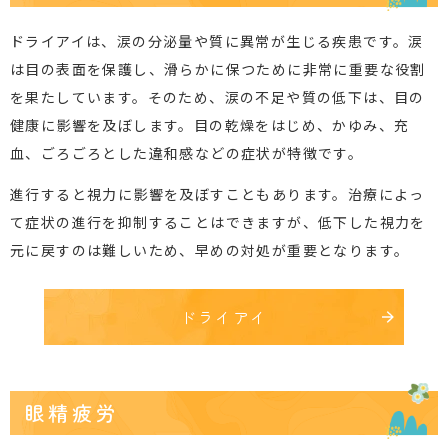
ドライアイは、涙の分泌量や質に異常が生じる疾患です。涙
は目の表面を保護し、滑らかに保つために非常に重要な役割
を果たしています。そのため、涙の不足や質の低下は、目の
健康に影響を及ぼします。目の乾燥をはじめ、かゆみ、充
血、ごろごろとした違和感などの症状が特徴です。
進行すると視力に影響を及ぼすこともあります。治療によっ
て症状の進行を抑制することはできますが、低下した視力を
元に戻すのは難しいため、早めの対処が重要となります。
ドライアイ
眼精疲労