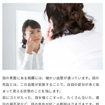
目の表面にある結膜には、細かい血管が通っています。目の
充血とは、この血管が拡張することで、白目の部分が赤く染
まって見える状態のことを指します。
目にゴミが入った、目を強くこすった、たくさん泣いた、連
日の寝不足など、目の充血が起こる原因はさまざまです。目