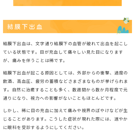
結膜下出血
結膜下出血は、文字通り結膜下の血管が破れて出血を起こし
ている状態です。目が充血して痛々しい見た目になります
が、痛みを伴うことは稀です。
結膜下出血が起こる原因としては、外部からの衝撃、過度の
飲酒、高血圧、疲労の蓄積などさまざまなものが挙げられま
す。自然に治癒することも多く、数週間から数か月程度で元
通りになり、視力への影響がないこともほとんどです。
しかし、稀に目の充血に加えて痛みや視界のぼやけなどが生
じることがあります。こうした症状が現れた際には、速やか
に眼科を受診するようにしてください。