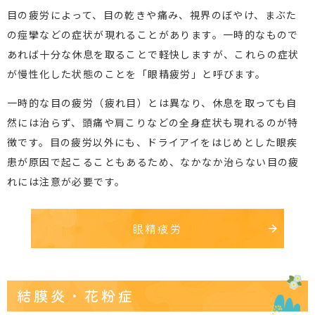
目の疲労によって、目の乾きや痛み、視界のぼやけ、まぶた
の痙攣などの症状が現れることがあります。一時的なもので
あれば十分な休息を取ることで軽快しますが、これらの症状
が慢性化した状態のことを「眼精疲労」と呼びます。
一時的な目の疲労（疲れ目）とは異なり、休息を取っても自
然には治らず、頭痛や肩こりなどの全身症状も現れるのが特
徴です。目の疲労以外にも、ドライアイをはじめとした眼疾
患が原因で起こることもあるため、なかなか治らない目の疲
れには注意が必要です。
眼精疲労
結膜炎・花粉症