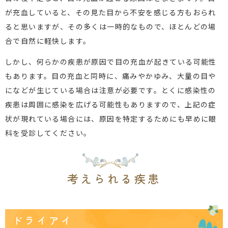
が充血していると、その見た目から不安を感じる方もおられ
ると思いますが、その多くは一時的なもので、ほとんどの場
合で自然に軽快します。
しかし、何らかの疾患が原因で目の充血が起きている可能性
もあります。目の充血と同時に、痛みやかゆみ、大量の目や
になどが生じている場合は注意が必要です。とくに感染性の
疾患は周囲に感染を広げる可能性もありますので、上記の症
状が現れている場合には、原因を特定するためにも早めに眼
科を受診してください。
考えられる疾患
ドライアイ