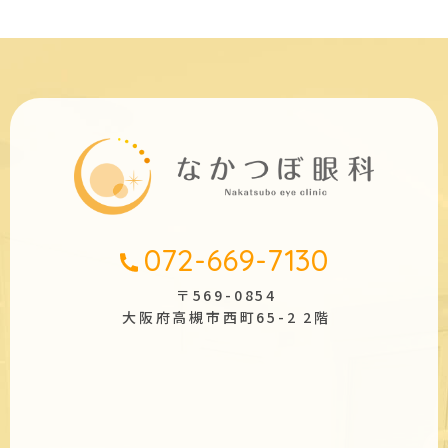
072-669-7130
〒569-0854
大阪府高槻市西町65-2 2階