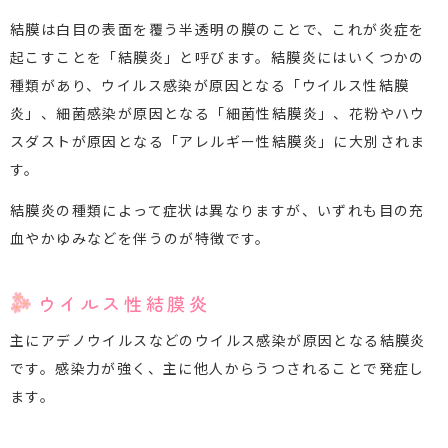
結膜は白目の表面を覆う半透明の膜のことで、これが炎症を
起こすことを「結膜炎」と呼びます。結膜炎にはいくつかの
種類があり、ウイルス感染が原因となる「ウイルス性結膜
炎」、細菌感染が原因となる「細菌性結膜炎」、花粉やハウ
スダストが原因となる「アレルギー性結膜炎」に大別されま
す。
結膜炎の種類によって症状は異なりますが、いずれも目の充
血やかゆみなどを伴うのが特徴です。
ウイルス性結膜炎
主にアデノウイルスなどのウイルス感染が原因となる結膜炎
です。感染力が強く、主に他人からうつされることで発症し
ます。