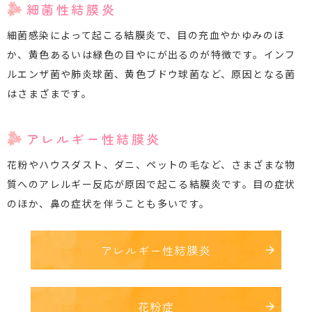
細菌性結膜炎
細菌感染によって起こる結膜炎で、目の充血やかゆみのほ
か、黄色あるいは緑色の目やにが出るのが特徴です。インフ
ルエンザ菌や肺炎球菌、黄色ブドウ球菌など、原因となる菌
はさまざまです。
アレルギー性結膜炎
花粉やハウスダスト、ダニ、ペットの毛など、さまざまな物
質へのアレルギー反応が原因で起こる結膜炎です。目の症状
のほか、鼻の症状を伴うことも多いです。
アレルギー性結膜炎
花粉症